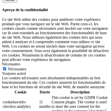
Aperçu de la confidentialité
Ce site Web utilise des cookies pour améliorer votre expérience
pendant que vous naviguez sur le site Web. Parmi ceux-ci, les
cookies classés comme nécessaires sont stockés sur votre navigateur
car ils sont essentiels au fonctionnement des fonctionnalités de base
du site Web. Nous utilisons également des cookies tiers qui nous
aident à analyser et à comprendre comment vous utilisez ce site
Web. Ces cookies ne seront stockés dans votre navigateur qu'avec
votre consentement. Vous avez également la possibilité de désactiver
ces cookies. Néanmoins la désactivation de certains de ces cookies
peut affecter votre expérience de navigation.
Nécessaires
Nécessaires
Toujours activé
Les cookies nécessaires sont absolument indispensables au bon
fonctionnement du site. Ces cookies assurent les fonctionnalités de
base et les fonctions de sécurité du site Web, de manière anonyme.
Cookie
Durée
Description
This cookie is set by GDPR Cookie
cookielawinfo-
11
Consent plugin. The cookie is used
checbox-analytics
months
to store the user consent for the
cookies in the category "Analytics".