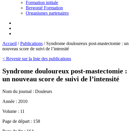
Formation initiale
Bergonié Formation
Organismes partenaires
Accueil
/
Publications
/
Syndrome douloureux post-mastectomie : un
nouveau score de suivi de l’intensité
< Revenir sur la liste des publications
Syndrome douloureux post-mastectomie :
un nouveau score de suivi de l’intensité
Nom du journal :
Douleurs
Année :
2010
Volume :
11
Page de départ :
158