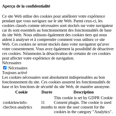
Aperçu de la confidentialité
Ce site Web utilise des cookies pour améliorer votre expérience
pendant que vous naviguez sur le site Web. Parmi ceux-ci, les
cookies classés comme nécessaires sont stockés sur votre navigateur
car ils sont essentiels au fonctionnement des fonctionnalités de base
du site Web. Nous utilisons également des cookies tiers qui nous
aident à analyser et à comprendre comment vous utilisez ce site
Web. Ces cookies ne seront stockés dans votre navigateur qu'avec
votre consentement. Vous avez également la possibilité de désactiver
ces cookies. Néanmoins la désactivation de certains de ces cookies
peut affecter votre expérience de navigation.
Nécessaires
Nécessaires
Toujours activé
Les cookies nécessaires sont absolument indispensables au bon
fonctionnement du site. Ces cookies assurent les fonctionnalités de
base et les fonctions de sécurité du site Web, de manière anonyme.
Cookie
Durée
Description
This cookie is set by GDPR Cookie
cookielawinfo-
11
Consent plugin. The cookie is used
checbox-analytics
months
to store the user consent for the
cookies in the category "Analytics".