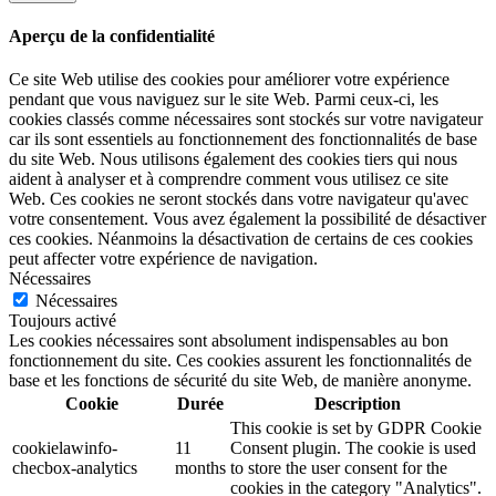
Aperçu de la confidentialité
Ce site Web utilise des cookies pour améliorer votre expérience
pendant que vous naviguez sur le site Web. Parmi ceux-ci, les
cookies classés comme nécessaires sont stockés sur votre navigateur
car ils sont essentiels au fonctionnement des fonctionnalités de base
du site Web. Nous utilisons également des cookies tiers qui nous
aident à analyser et à comprendre comment vous utilisez ce site
Web. Ces cookies ne seront stockés dans votre navigateur qu'avec
votre consentement. Vous avez également la possibilité de désactiver
ces cookies. Néanmoins la désactivation de certains de ces cookies
peut affecter votre expérience de navigation.
Nécessaires
Nécessaires
Toujours activé
Les cookies nécessaires sont absolument indispensables au bon
fonctionnement du site. Ces cookies assurent les fonctionnalités de
base et les fonctions de sécurité du site Web, de manière anonyme.
Cookie
Durée
Description
This cookie is set by GDPR Cookie
cookielawinfo-
11
Consent plugin. The cookie is used
checbox-analytics
months
to store the user consent for the
cookies in the category "Analytics".