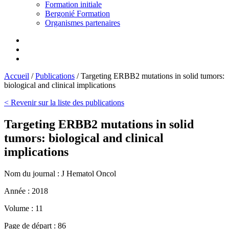
Formation initiale
Bergonié Formation
Organismes partenaires
Accueil
/
Publications
/
Targeting ERBB2 mutations in solid tumors:
biological and clinical implications
< Revenir sur la liste des publications
Targeting ERBB2 mutations in solid
tumors: biological and clinical
implications
Nom du journal :
J Hematol Oncol
Année :
2018
Volume :
11
Page de départ :
86