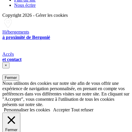
Nous écrire
Copyright 2026
-
Gérer les cookies
Hébergements
à proximité de Bergonié
Accès
et contact
×
Fermer
Nous utilisons des cookies sur notre site afin de vous offrir une
expérience de navigation personnalisée, en prenant en compte vos
préférences dans vos différentes visites sur notre site. En cliquant sur
"Accepter", vous consentez à l'utilisation de tous les cookies
présents sur notre site.
Personnaliser les cookies
Accepter
Tout refuser
Fermer