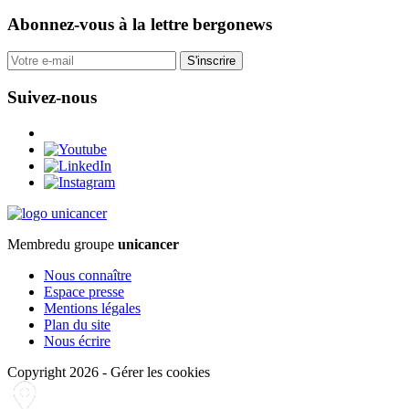
Abonnez-vous
à la lettre bergonews
S'inscrire
Suivez-nous
Membre
du groupe
unicancer
Nous connaître
Espace presse
Mentions légales
Plan du site
Nous écrire
Copyright 2026
-
Gérer les cookies