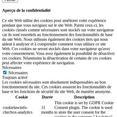
Aperçu de la confidentialité
Ce site Web utilise des cookies pour améliorer votre expérience
pendant que vous naviguez sur le site Web. Parmi ceux-ci, les
cookies classés comme nécessaires sont stockés sur votre navigateur
car ils sont essentiels au fonctionnement des fonctionnalités de base
du site Web. Nous utilisons également des cookies tiers qui nous
aident à analyser et à comprendre comment vous utilisez ce site
Web. Ces cookies ne seront stockés dans votre navigateur qu'avec
votre consentement. Vous avez également la possibilité de désactiver
ces cookies. Néanmoins la désactivation de certains de ces cookies
peut affecter votre expérience de navigation.
Nécessaires
Nécessaires
Toujours activé
Les cookies nécessaires sont absolument indispensables au bon
fonctionnement du site. Ces cookies assurent les fonctionnalités de
base et les fonctions de sécurité du site Web, de manière anonyme.
Cookie
Durée
Description
This cookie is set by GDPR Cookie
cookielawinfo-
11
Consent plugin. The cookie is used
checbox-analytics
months
to store the user consent for the
cookies in the category "Analytics".