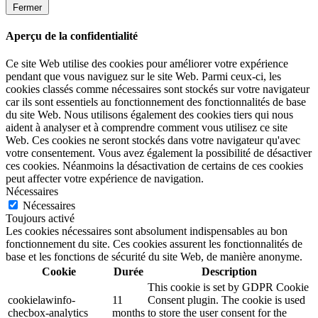
Fermer
Aperçu de la confidentialité
Ce site Web utilise des cookies pour améliorer votre expérience
pendant que vous naviguez sur le site Web. Parmi ceux-ci, les
cookies classés comme nécessaires sont stockés sur votre navigateur
car ils sont essentiels au fonctionnement des fonctionnalités de base
du site Web. Nous utilisons également des cookies tiers qui nous
aident à analyser et à comprendre comment vous utilisez ce site
Web. Ces cookies ne seront stockés dans votre navigateur qu'avec
votre consentement. Vous avez également la possibilité de désactiver
ces cookies. Néanmoins la désactivation de certains de ces cookies
peut affecter votre expérience de navigation.
Nécessaires
Nécessaires
Toujours activé
Les cookies nécessaires sont absolument indispensables au bon
fonctionnement du site. Ces cookies assurent les fonctionnalités de
base et les fonctions de sécurité du site Web, de manière anonyme.
Cookie
Durée
Description
This cookie is set by GDPR Cookie
cookielawinfo-
11
Consent plugin. The cookie is used
checbox-analytics
months
to store the user consent for the