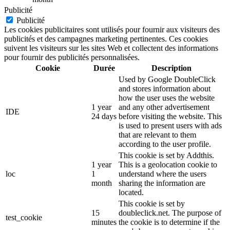
Publicité
Publicité
Les cookies publicitaires sont utilisés pour fournir aux visiteurs des
publicités et des campagnes marketing pertinentes. Ces cookies
suivent les visiteurs sur les sites Web et collectent des informations
pour fournir des publicités personnalisées.
Cookie
Durée
Description
Used by Google DoubleClick
and stores information about
how the user uses the website
1 year
and any other advertisement
IDE
24 days
before visiting the website. This
is used to present users with ads
that are relevant to them
according to the user profile.
This cookie is set by Addthis.
1 year
This is a geolocation cookie to
loc
1
understand where the users
month
sharing the information are
located.
This cookie is set by
15
doubleclick.net. The purpose of
test_cookie
minutes
the cookie is to determine if the