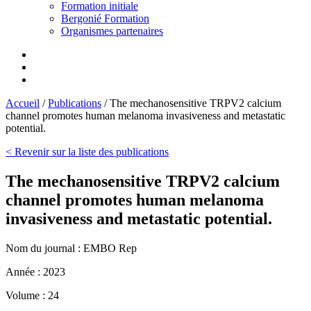
Formation initiale
Bergonié Formation
Organismes partenaires
Accueil
/
Publications
/
The mechanosensitive TRPV2 calcium
channel promotes human melanoma invasiveness and metastatic
potential.
< Revenir sur la liste des publications
The mechanosensitive TRPV2 calcium
channel promotes human melanoma
invasiveness and metastatic potential.
Nom du journal :
EMBO Rep
Année :
2023
Volume :
24