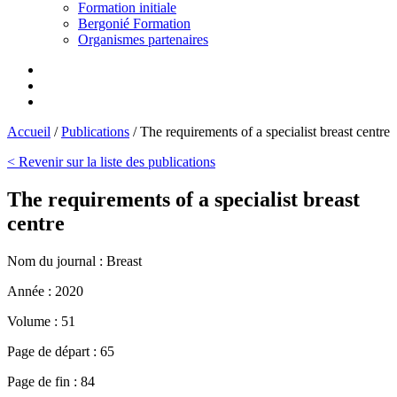
Formation initiale
Bergonié Formation
Organismes partenaires
Accueil
/
Publications
/
The requirements of a specialist breast centre
< Revenir sur la liste des publications
The requirements of a specialist breast
centre
Nom du journal :
Breast
Année :
2020
Volume :
51
Page de départ :
65
Page de fin :
84