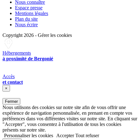
Nous connaître
Espace presse
Mentions légales
Plan du site
Nous écrire
Copyright 2026
-
Gérer les cookies
Hébergements
à proximité de Bergonié
Accès
et contact
×
Fermer
Nous utilisons des cookies sur notre site afin de vous offrir une
expérience de navigation personnalisée, en prenant en compte vos
préférences dans vos différentes visites sur notre site. En cliquant sur
"Accepter", vous consentez à l'utilisation de tous les cookies
présents sur notre site.
Personnaliser les cookies
Accepter
Tout refuser