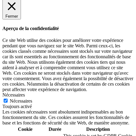
Fermer
Aperçu de la confidentialité
Ce site Web utilise des cookies pour améliorer votre expérience
pendant que vous naviguez sur le site Web. Parmi ceux-ci, les
cookies classés comme nécessaires sont stockés sur votre navigateur
car ils sont essentiels au fonctionnement des fonctionnalités de base
du site Web. Nous utilisons également des cookies tiers qui nous
aident à analyser et à comprendre comment vous utilisez ce site
Web. Ces cookies ne seront stockés dans votre navigateur qu'avec
votre consentement. Vous avez également la possibilité de désactiver
ces cookies. Néanmoins la désactivation de certains de ces cookies
peut affecter votre expérience de navigation.
Nécessaires
Nécessaires
Toujours activé
Les cookies nécessaires sont absolument indispensables au bon
fonctionnement du site. Ces cookies assurent les fonctionnalités de
base et les fonctions de sécurité du site Web, de manière anonyme.
Cookie
Durée
Description
This cookie is set by GDPR Cookie