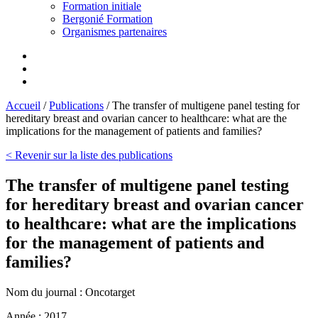
Formation initiale
Bergonié Formation
Organismes partenaires
Accueil
/
Publications
/
The transfer of multigene panel testing for
hereditary breast and ovarian cancer to healthcare: what are the
implications for the management of patients and families?
< Revenir sur la liste des publications
The transfer of multigene panel testing
for hereditary breast and ovarian cancer
to healthcare: what are the implications
for the management of patients and
families?
Nom du journal :
Oncotarget
Année :
2017