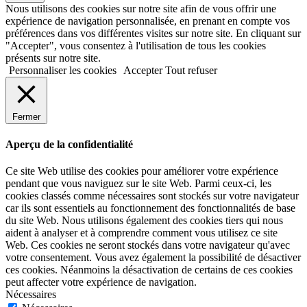
Nous utilisons des cookies sur notre site afin de vous offrir une
expérience de navigation personnalisée, en prenant en compte vos
préférences dans vos différentes visites sur notre site. En cliquant sur
"Accepter", vous consentez à l'utilisation de tous les cookies
présents sur notre site.
Personnaliser les cookies
Accepter
Tout refuser
Fermer
Aperçu de la confidentialité
Ce site Web utilise des cookies pour améliorer votre expérience
pendant que vous naviguez sur le site Web. Parmi ceux-ci, les
cookies classés comme nécessaires sont stockés sur votre navigateur
car ils sont essentiels au fonctionnement des fonctionnalités de base
du site Web. Nous utilisons également des cookies tiers qui nous
aident à analyser et à comprendre comment vous utilisez ce site
Web. Ces cookies ne seront stockés dans votre navigateur qu'avec
votre consentement. Vous avez également la possibilité de désactiver
ces cookies. Néanmoins la désactivation de certains de ces cookies
peut affecter votre expérience de navigation.
Nécessaires