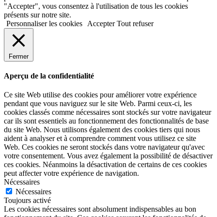
"Accepter", vous consentez à l'utilisation de tous les cookies
présents sur notre site.
Personnaliser les cookies
Accepter
Tout refuser
Fermer
Aperçu de la confidentialité
Ce site Web utilise des cookies pour améliorer votre expérience
pendant que vous naviguez sur le site Web. Parmi ceux-ci, les
cookies classés comme nécessaires sont stockés sur votre navigateur
car ils sont essentiels au fonctionnement des fonctionnalités de base
du site Web. Nous utilisons également des cookies tiers qui nous
aident à analyser et à comprendre comment vous utilisez ce site
Web. Ces cookies ne seront stockés dans votre navigateur qu'avec
votre consentement. Vous avez également la possibilité de désactiver
ces cookies. Néanmoins la désactivation de certains de ces cookies
peut affecter votre expérience de navigation.
Nécessaires
Nécessaires
Toujours activé
Les cookies nécessaires sont absolument indispensables au bon