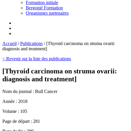
Formation initiale
Bergonié Formation
Organismes partenaires
Accueil
/
Publications
/
[Thyroid carcinoma on struma ovarii:
diagnosis and treatment]
< Revenir sur la liste des publications
[Thyroid carcinoma on struma ovarii:
diagnosis and treatment]
Nom du journal :
Bull Cancer
Année :
2018
Volume :
105
Page de départ :
281