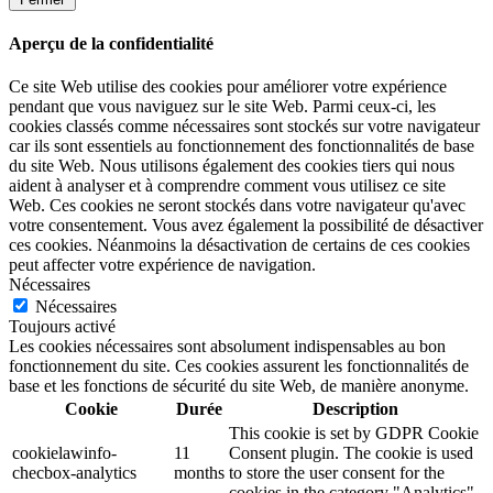
Aperçu de la confidentialité
Ce site Web utilise des cookies pour améliorer votre expérience
pendant que vous naviguez sur le site Web. Parmi ceux-ci, les
cookies classés comme nécessaires sont stockés sur votre navigateur
car ils sont essentiels au fonctionnement des fonctionnalités de base
du site Web. Nous utilisons également des cookies tiers qui nous
aident à analyser et à comprendre comment vous utilisez ce site
Web. Ces cookies ne seront stockés dans votre navigateur qu'avec
votre consentement. Vous avez également la possibilité de désactiver
ces cookies. Néanmoins la désactivation de certains de ces cookies
peut affecter votre expérience de navigation.
Nécessaires
Nécessaires
Toujours activé
Les cookies nécessaires sont absolument indispensables au bon
fonctionnement du site. Ces cookies assurent les fonctionnalités de
base et les fonctions de sécurité du site Web, de manière anonyme.
Cookie
Durée
Description
This cookie is set by GDPR Cookie
cookielawinfo-
11
Consent plugin. The cookie is used
checbox-analytics
months
to store the user consent for the
cookies in the category "Analytics".