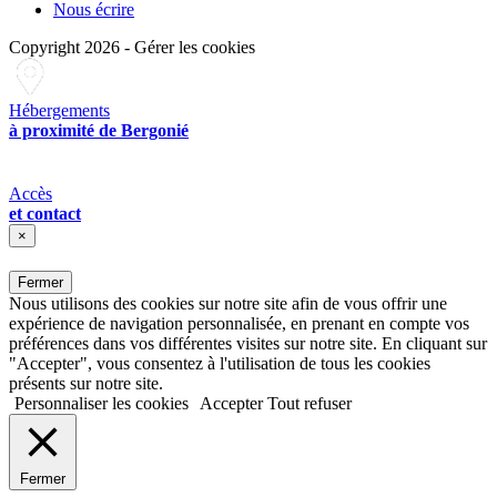
Nous écrire
Copyright 2026
-
Gérer les cookies
Hébergements
à proximité de Bergonié
Accès
et contact
×
Fermer
Nous utilisons des cookies sur notre site afin de vous offrir une
expérience de navigation personnalisée, en prenant en compte vos
préférences dans vos différentes visites sur notre site. En cliquant sur
"Accepter", vous consentez à l'utilisation de tous les cookies
présents sur notre site.
Personnaliser les cookies
Accepter
Tout refuser
Fermer