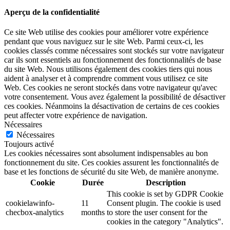
Aperçu de la confidentialité
Ce site Web utilise des cookies pour améliorer votre expérience
pendant que vous naviguez sur le site Web. Parmi ceux-ci, les
cookies classés comme nécessaires sont stockés sur votre navigateur
car ils sont essentiels au fonctionnement des fonctionnalités de base
du site Web. Nous utilisons également des cookies tiers qui nous
aident à analyser et à comprendre comment vous utilisez ce site
Web. Ces cookies ne seront stockés dans votre navigateur qu'avec
votre consentement. Vous avez également la possibilité de désactiver
ces cookies. Néanmoins la désactivation de certains de ces cookies
peut affecter votre expérience de navigation.
Nécessaires
Nécessaires
Toujours activé
Les cookies nécessaires sont absolument indispensables au bon
fonctionnement du site. Ces cookies assurent les fonctionnalités de
base et les fonctions de sécurité du site Web, de manière anonyme.
Cookie
Durée
Description
This cookie is set by GDPR Cookie
cookielawinfo-
11
Consent plugin. The cookie is used
checbox-analytics
months
to store the user consent for the
cookies in the category "Analytics".