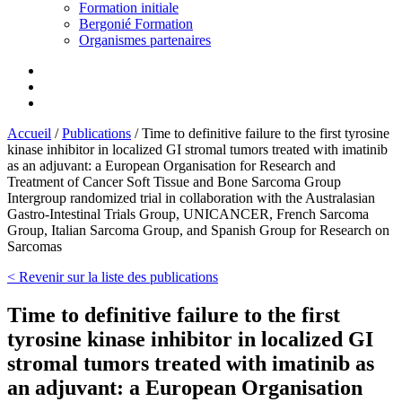
Formation initiale
Bergonié Formation
Organismes partenaires
Accueil
/
Publications
/
Time to definitive failure to the first tyrosine
kinase inhibitor in localized GI stromal tumors treated with imatinib
as an adjuvant: a European Organisation for Research and
Treatment of Cancer Soft Tissue and Bone Sarcoma Group
Intergroup randomized trial in collaboration with the Australasian
Gastro-Intestinal Trials Group, UNICANCER, French Sarcoma
Group, Italian Sarcoma Group, and Spanish Group for Research on
Sarcomas
< Revenir sur la liste des publications
Time to definitive failure to the first
tyrosine kinase inhibitor in localized GI
stromal tumors treated with imatinib as
an adjuvant: a European Organisation