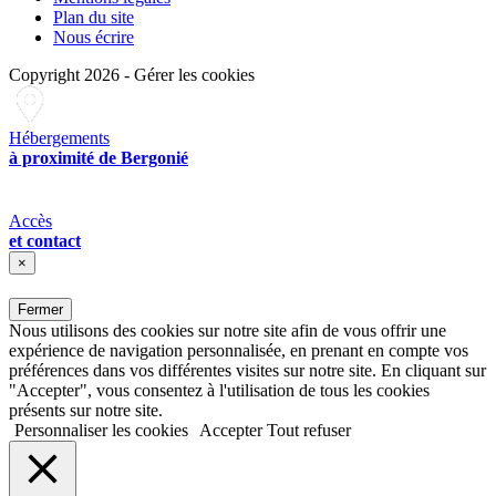
Plan du site
Nous écrire
Copyright 2026
-
Gérer les cookies
Hébergements
à proximité de Bergonié
Accès
et contact
×
Fermer
Nous utilisons des cookies sur notre site afin de vous offrir une
expérience de navigation personnalisée, en prenant en compte vos
préférences dans vos différentes visites sur notre site. En cliquant sur
"Accepter", vous consentez à l'utilisation de tous les cookies
présents sur notre site.
Personnaliser les cookies
Accepter
Tout refuser