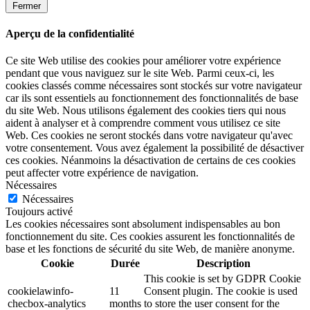
Fermer
Aperçu de la confidentialité
Ce site Web utilise des cookies pour améliorer votre expérience
pendant que vous naviguez sur le site Web. Parmi ceux-ci, les
cookies classés comme nécessaires sont stockés sur votre navigateur
car ils sont essentiels au fonctionnement des fonctionnalités de base
du site Web. Nous utilisons également des cookies tiers qui nous
aident à analyser et à comprendre comment vous utilisez ce site
Web. Ces cookies ne seront stockés dans votre navigateur qu'avec
votre consentement. Vous avez également la possibilité de désactiver
ces cookies. Néanmoins la désactivation de certains de ces cookies
peut affecter votre expérience de navigation.
Nécessaires
Nécessaires
Toujours activé
Les cookies nécessaires sont absolument indispensables au bon
fonctionnement du site. Ces cookies assurent les fonctionnalités de
base et les fonctions de sécurité du site Web, de manière anonyme.
Cookie
Durée
Description
This cookie is set by GDPR Cookie
cookielawinfo-
11
Consent plugin. The cookie is used
checbox-analytics
months
to store the user consent for the