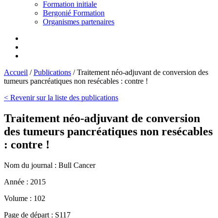
Formation initiale
Bergonié Formation
Organismes partenaires
Accueil
/
Publications
/
Traitement néo-adjuvant de conversion des
tumeurs pancréatiques non resécables : contre !
< Revenir sur la liste des publications
Traitement néo-adjuvant de conversion
des tumeurs pancréatiques non resécables
: contre !
Nom du journal :
Bull Cancer
Année :
2015
Volume :
102
Page de départ :
S117