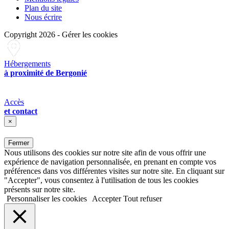
Plan du site
Nous écrire
Copyright 2026
-
Gérer les cookies
Hébergements
à proximité de Bergonié
Accès
et contact
×
Fermer
Nous utilisons des cookies sur notre site afin de vous offrir une
expérience de navigation personnalisée, en prenant en compte vos
préférences dans vos différentes visites sur notre site. En cliquant sur
"Accepter", vous consentez à l'utilisation de tous les cookies
présents sur notre site.
Personnaliser les cookies
Accepter
Tout refuser