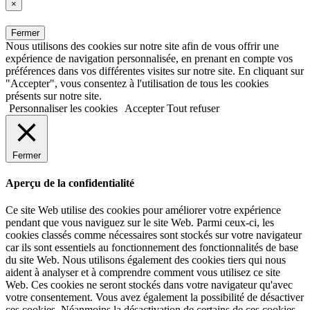
×
Fermer
Nous utilisons des cookies sur notre site afin de vous offrir une
expérience de navigation personnalisée, en prenant en compte vos
préférences dans vos différentes visites sur notre site. En cliquant sur
"Accepter", vous consentez à l'utilisation de tous les cookies
présents sur notre site.
Personnaliser les cookies
Accepter
Tout refuser
Fermer
Aperçu de la confidentialité
Ce site Web utilise des cookies pour améliorer votre expérience
pendant que vous naviguez sur le site Web. Parmi ceux-ci, les
cookies classés comme nécessaires sont stockés sur votre navigateur
car ils sont essentiels au fonctionnement des fonctionnalités de base
du site Web. Nous utilisons également des cookies tiers qui nous
aident à analyser et à comprendre comment vous utilisez ce site
Web. Ces cookies ne seront stockés dans votre navigateur qu'avec
votre consentement. Vous avez également la possibilité de désactiver
ces cookies. Néanmoins la désactivation de certains de ces cookies