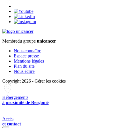
Membre
du groupe
unicancer
Nous connaître
Espace presse
Mentions légales
Plan du site
Nous écrire
Copyright 2026
-
Gérer les cookies
Hébergements
à proximité de Bergonié
Accès
et contact