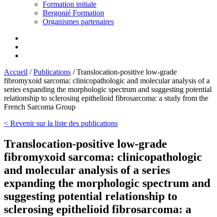
Formation initiale
Bergonié Formation
Organismes partenaires
Accueil
/
Publications
/
Translocation-positive low-grade
fibromyxoid sarcoma: clinicopathologic and molecular analysis of a
series expanding the morphologic spectrum and suggesting potential
relationship to sclerosing epithelioid fibrosarcoma: a study from the
French Sarcoma Group
< Revenir sur la liste des publications
Translocation-positive low-grade
fibromyxoid sarcoma: clinicopathologic
and molecular analysis of a series
expanding the morphologic spectrum and
suggesting potential relationship to
sclerosing epithelioid fibrosarcoma: a