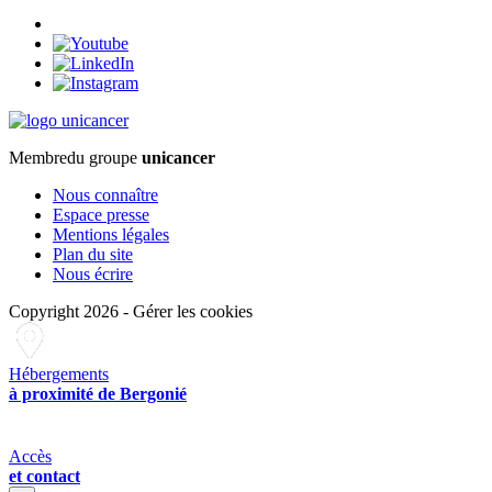
Membre
du groupe
unicancer
Nous connaître
Espace presse
Mentions légales
Plan du site
Nous écrire
Copyright 2026
-
Gérer les cookies
Hébergements
à proximité de Bergonié
Accès
et contact