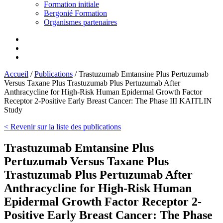
Formation initiale
Bergonié Formation
Organismes partenaires
Accueil
/
Publications
/
Trastuzumab Emtansine Plus Pertuzumab
Versus Taxane Plus Trastuzumab Plus Pertuzumab After
Anthracycline for High-Risk Human Epidermal Growth Factor
Receptor 2-Positive Early Breast Cancer: The Phase III KAITLIN
Study
< Revenir sur la liste des publications
Trastuzumab Emtansine Plus
Pertuzumab Versus Taxane Plus
Trastuzumab Plus Pertuzumab After
Anthracycline for High-Risk Human
Epidermal Growth Factor Receptor 2-
Positive Early Breast Cancer: The Phase