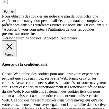
×
Fermer
Nous utilisons des cookies sur notre site afin de vous offrir une
expérience de navigation personnalisée, en prenant en compte vos
préférences dans vos différentes visites sur notre site. En cliquant sur
"Accepter", vous consentez à l'utilisation de tous les cookies
présents sur notre site.
Personnaliser les cookies
Accepter
Tout refuser
Fermer
Aperçu de la confidentialité
Ce site Web utilise des cookies pour améliorer votre expérience
pendant que vous naviguez sur le site Web. Parmi ceux-ci, les
cookies classés comme nécessaires sont stockés sur votre navigateur
car ils sont essentiels au fonctionnement des fonctionnalités de base
du site Web. Nous utilisons également des cookies tiers qui nous
aident à analyser et à comprendre comment vous utilisez ce site
Web. Ces cookies ne seront stockés dans votre navigateur qu'avec
votre consentement. Vous avez également la possibilité de désactiver
ces cookies. Néanmoins la désactivation de certains de ces cookies