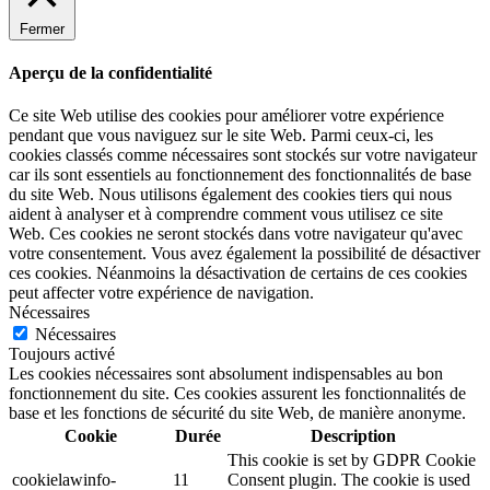
Fermer
Aperçu de la confidentialité
Ce site Web utilise des cookies pour améliorer votre expérience
pendant que vous naviguez sur le site Web. Parmi ceux-ci, les
cookies classés comme nécessaires sont stockés sur votre navigateur
car ils sont essentiels au fonctionnement des fonctionnalités de base
du site Web. Nous utilisons également des cookies tiers qui nous
aident à analyser et à comprendre comment vous utilisez ce site
Web. Ces cookies ne seront stockés dans votre navigateur qu'avec
votre consentement. Vous avez également la possibilité de désactiver
ces cookies. Néanmoins la désactivation de certains de ces cookies
peut affecter votre expérience de navigation.
Nécessaires
Nécessaires
Toujours activé
Les cookies nécessaires sont absolument indispensables au bon
fonctionnement du site. Ces cookies assurent les fonctionnalités de
base et les fonctions de sécurité du site Web, de manière anonyme.
Cookie
Durée
Description
This cookie is set by GDPR Cookie
cookielawinfo-
11
Consent plugin. The cookie is used