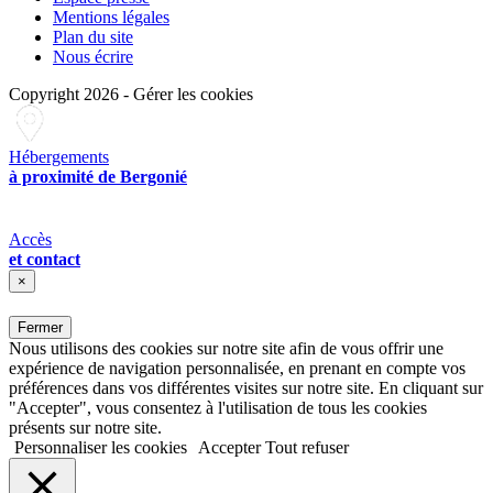
Mentions légales
Plan du site
Nous écrire
Copyright 2026
-
Gérer les cookies
Hébergements
à proximité de Bergonié
Accès
et contact
×
Fermer
Nous utilisons des cookies sur notre site afin de vous offrir une
expérience de navigation personnalisée, en prenant en compte vos
préférences dans vos différentes visites sur notre site. En cliquant sur
"Accepter", vous consentez à l'utilisation de tous les cookies
présents sur notre site.
Personnaliser les cookies
Accepter
Tout refuser