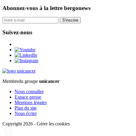
Abonnez-vous
à la lettre bergonews
S'inscrire
Suivez-nous
Membre
du groupe
unicancer
Nous connaître
Espace presse
Mentions légales
Plan du site
Nous écrire
Copyright 2026
-
Gérer les cookies