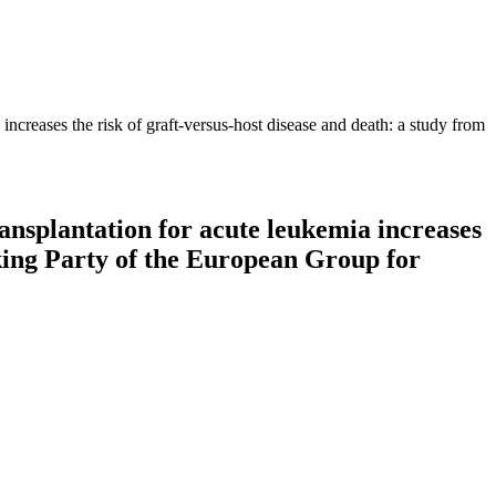
increases the risk of graft-versus-host disease and death: a study from
ansplantation for acute leukemia increases
king Party of the European Group for