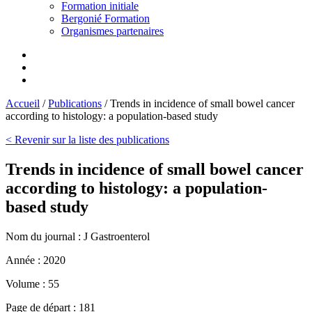
Formation initiale
Bergonié Formation
Organismes partenaires
Accueil
/
Publications
/
Trends in incidence of small bowel cancer
according to histology: a population-based study
< Revenir sur la liste des publications
Trends in incidence of small bowel cancer
according to histology: a population-
based study
Nom du journal :
J Gastroenterol
Année :
2020
Volume :
55
Page de départ :
181