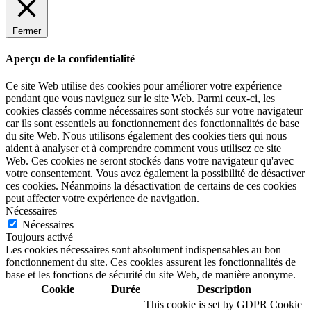
Fermer
Aperçu de la confidentialité
Ce site Web utilise des cookies pour améliorer votre expérience
pendant que vous naviguez sur le site Web. Parmi ceux-ci, les
cookies classés comme nécessaires sont stockés sur votre navigateur
car ils sont essentiels au fonctionnement des fonctionnalités de base
du site Web. Nous utilisons également des cookies tiers qui nous
aident à analyser et à comprendre comment vous utilisez ce site
Web. Ces cookies ne seront stockés dans votre navigateur qu'avec
votre consentement. Vous avez également la possibilité de désactiver
ces cookies. Néanmoins la désactivation de certains de ces cookies
peut affecter votre expérience de navigation.
Nécessaires
Nécessaires
Toujours activé
Les cookies nécessaires sont absolument indispensables au bon
fonctionnement du site. Ces cookies assurent les fonctionnalités de
base et les fonctions de sécurité du site Web, de manière anonyme.
Cookie
Durée
Description
This cookie is set by GDPR Cookie