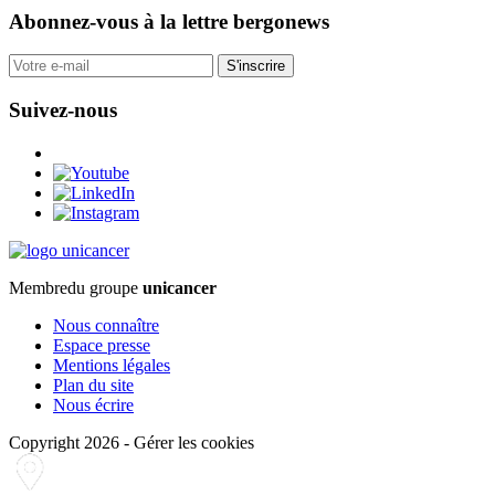
Abonnez-vous
à la lettre bergonews
S'inscrire
Suivez-nous
Membre
du groupe
unicancer
Nous connaître
Espace presse
Mentions légales
Plan du site
Nous écrire
Copyright 2026
-
Gérer les cookies