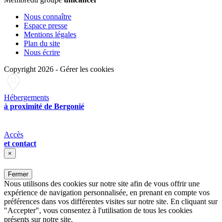
Nous connaître
Espace presse
Mentions légales
Plan du site
Nous écrire
Copyright 2026
-
Gérer les cookies
Hébergements
à proximité de Bergonié
Accès
et contact
×
Fermer
Nous utilisons des cookies sur notre site afin de vous offrir une
expérience de navigation personnalisée, en prenant en compte vos
préférences dans vos différentes visites sur notre site. En cliquant sur
"Accepter", vous consentez à l'utilisation de tous les cookies
présents sur notre site.