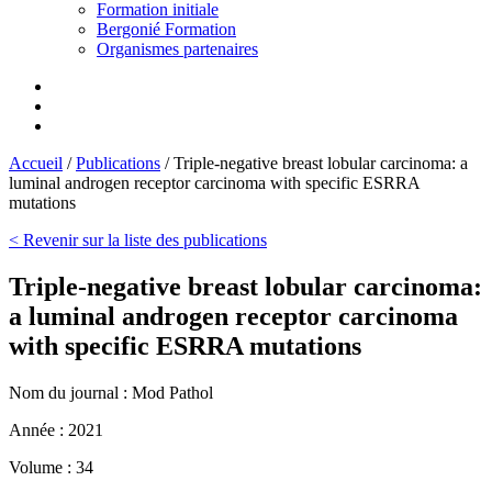
Formation initiale
Bergonié Formation
Organismes partenaires
Accueil
/
Publications
/
Triple-negative breast lobular carcinoma: a
luminal androgen receptor carcinoma with specific ESRRA
mutations
< Revenir sur la liste des publications
Triple-negative breast lobular carcinoma:
a luminal androgen receptor carcinoma
with specific ESRRA mutations
Nom du journal :
Mod Pathol
Année :
2021
Volume :
34