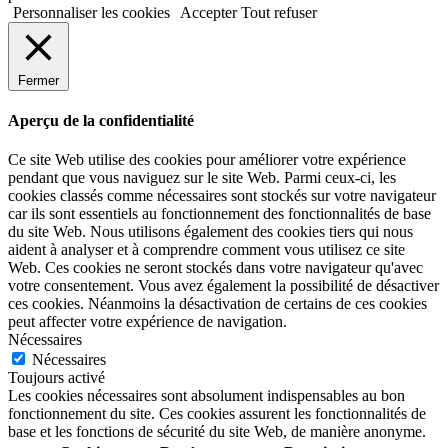
Personnaliser les cookies
Accepter
Tout refuser
Fermer
Aperçu de la confidentialité
Ce site Web utilise des cookies pour améliorer votre expérience
pendant que vous naviguez sur le site Web. Parmi ceux-ci, les
cookies classés comme nécessaires sont stockés sur votre navigateur
car ils sont essentiels au fonctionnement des fonctionnalités de base
du site Web. Nous utilisons également des cookies tiers qui nous
aident à analyser et à comprendre comment vous utilisez ce site
Web. Ces cookies ne seront stockés dans votre navigateur qu'avec
votre consentement. Vous avez également la possibilité de désactiver
ces cookies. Néanmoins la désactivation de certains de ces cookies
peut affecter votre expérience de navigation.
Nécessaires
Nécessaires
Toujours activé
Les cookies nécessaires sont absolument indispensables au bon
fonctionnement du site. Ces cookies assurent les fonctionnalités de
base et les fonctions de sécurité du site Web, de manière anonyme.