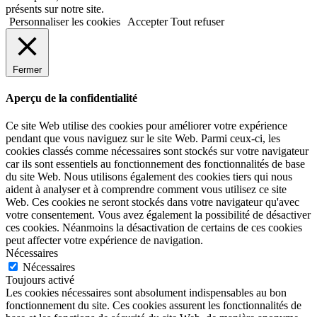
présents sur notre site.
Personnaliser les cookies
Accepter
Tout refuser
Fermer
Aperçu de la confidentialité
Ce site Web utilise des cookies pour améliorer votre expérience
pendant que vous naviguez sur le site Web. Parmi ceux-ci, les
cookies classés comme nécessaires sont stockés sur votre navigateur
car ils sont essentiels au fonctionnement des fonctionnalités de base
du site Web. Nous utilisons également des cookies tiers qui nous
aident à analyser et à comprendre comment vous utilisez ce site
Web. Ces cookies ne seront stockés dans votre navigateur qu'avec
votre consentement. Vous avez également la possibilité de désactiver
ces cookies. Néanmoins la désactivation de certains de ces cookies
peut affecter votre expérience de navigation.
Nécessaires
Nécessaires
Toujours activé
Les cookies nécessaires sont absolument indispensables au bon
fonctionnement du site. Ces cookies assurent les fonctionnalités de