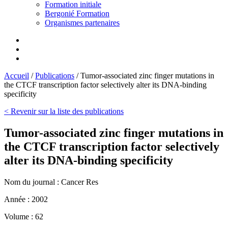
Formation initiale
Bergonié Formation
Organismes partenaires
Accueil
/
Publications
/
Tumor-associated zinc finger mutations in
the CTCF transcription factor selectively alter its DNA-binding
specificity
< Revenir sur la liste des publications
Tumor-associated zinc finger mutations in
the CTCF transcription factor selectively
alter its DNA-binding specificity
Nom du journal :
Cancer Res
Année :
2002
Volume :
62