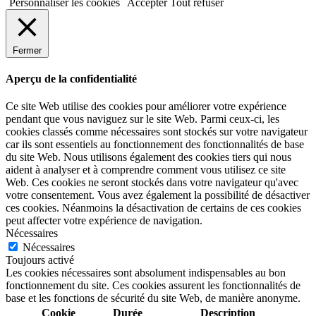
Personnaliser les cookies
Accepter
Tout refuser
Fermer
Aperçu de la confidentialité
Ce site Web utilise des cookies pour améliorer votre expérience
pendant que vous naviguez sur le site Web. Parmi ceux-ci, les
cookies classés comme nécessaires sont stockés sur votre navigateur
car ils sont essentiels au fonctionnement des fonctionnalités de base
du site Web. Nous utilisons également des cookies tiers qui nous
aident à analyser et à comprendre comment vous utilisez ce site
Web. Ces cookies ne seront stockés dans votre navigateur qu'avec
votre consentement. Vous avez également la possibilité de désactiver
ces cookies. Néanmoins la désactivation de certains de ces cookies
peut affecter votre expérience de navigation.
Nécessaires
Nécessaires
Toujours activé
Les cookies nécessaires sont absolument indispensables au bon
fonctionnement du site. Ces cookies assurent les fonctionnalités de
base et les fonctions de sécurité du site Web, de manière anonyme.
Cookie
Durée
Description