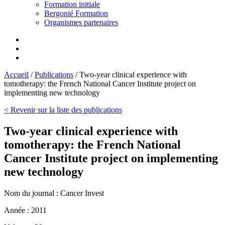
Formation initiale
Bergonié Formation
Organismes partenaires
Accueil
/
Publications
/
Two-year clinical experience with
tomotherapy: the French National Cancer Institute project on
implementing new technology
< Revenir sur la liste des publications
Two-year clinical experience with
tomotherapy: the French National
Cancer Institute project on implementing
new technology
Nom du journal :
Cancer Invest
Année :
2011