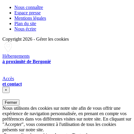
Nous connaître
Espace presse
Mentions légales
Plan du site
Nous écrire
Copyright 2026
-
Gérer les cookies
Hébergements
à proximité de Bergonié
Accès
et contact
×
Fermer
Nous utilisons des cookies sur notre site afin de vous offrir une
expérience de navigation personnalisée, en prenant en compte vos
préférences dans vos différentes visites sur notre site. En cliquant sur
"Accepter", vous consentez à l'utilisation de tous les cookies
présents sur notre site.