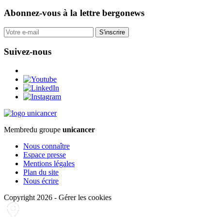
Abonnez-vous
à la lettre bergonews
S'inscrire
Suivez-nous
Membre
du groupe
unicancer
Nous connaître
Espace presse
Mentions légales
Plan du site
Nous écrire
Copyright 2026
-
Gérer les cookies