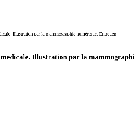
icale. Illustration par la mammographie numérique. Entretien
 médicale. Illustration par la mammograph