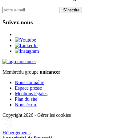
S'inscrire
Suivez-nous
Membre
du groupe
unicancer
Nous connaître
Espace presse
Mentions légales
Plan du site
Nous écrire
Copyright 2026
-
Gérer les cookies
Hébergements