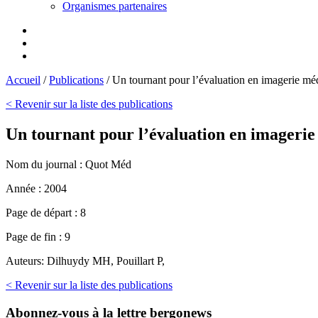
Organismes partenaires
Accueil
/
Publications
/
Un tournant pour l’évaluation en imagerie méd
< Revenir sur la liste des publications
Un tournant pour l’évaluation en imagerie
Nom du journal :
Quot Méd
Année :
2004
Page de départ :
8
Page de fin :
9
Auteurs:
Dilhuydy MH, Pouillart P,
< Revenir sur la liste des publications
Abonnez-vous
à la lettre bergonews