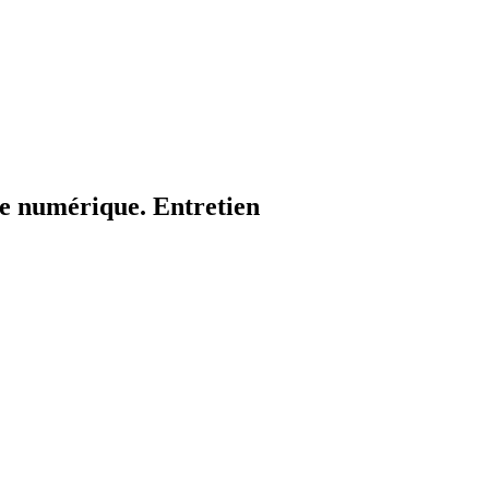
ie numérique. Entretien