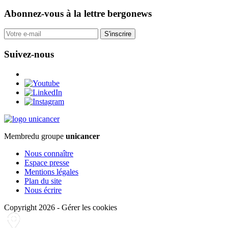
Abonnez-vous
à la lettre bergonews
S'inscrire
Suivez-nous
Membre
du groupe
unicancer
Nous connaître
Espace presse
Mentions légales
Plan du site
Nous écrire
Copyright 2026
-
Gérer les cookies