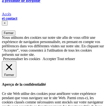
à proximité de Bergonié
Accès
et contact
×
Fermer
Nous utilisons des cookies sur notre site afin de vous offrir une
expérience de navigation personnalisée, en prenant en compte vos
préférences dans vos différentes visites sur notre site. En cliquant sur
"Accepter", vous consentez à l'utilisation de tous les cookies
présents sur notre site.
Personnaliser les cookies
Accepter
Tout refuser
Fermer
Aperçu de la confidentialité
Ce site Web utilise des cookies pour améliorer votre expérience
pendant que vous naviguez sur le site Web. Parmi ceux-ci, les
cookies classés comme nécessaires sont stockés sur votre navigateur