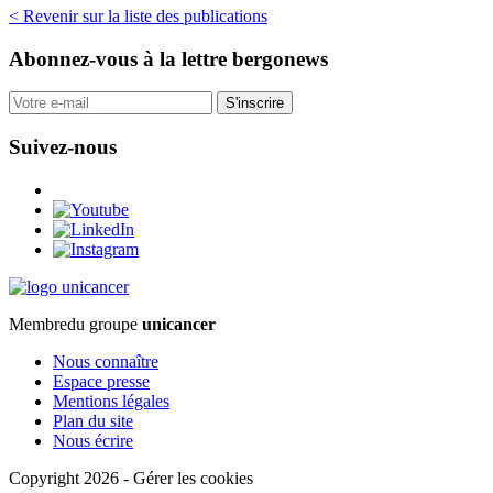
< Revenir sur la liste des publications
Abonnez-vous
à la lettre bergonews
S'inscrire
Suivez-nous
Membre
du groupe
unicancer
Nous connaître
Espace presse
Mentions légales
Plan du site
Nous écrire
Copyright 2026
-
Gérer les cookies