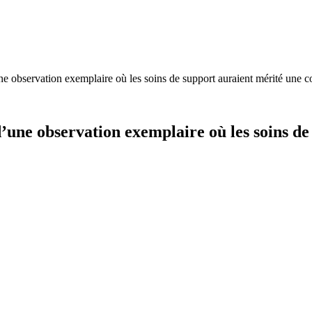
ne observation exemplaire où les soins de support auraient mérité une c
d’une observation exemplaire où les soins d