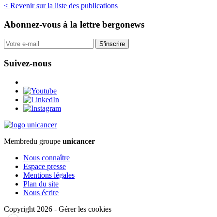
< Revenir sur la liste des publications
Abonnez-vous
à la lettre bergonews
S'inscrire
Suivez-nous
Membre
du groupe
unicancer
Nous connaître
Espace presse
Mentions légales
Plan du site
Nous écrire
Copyright 2026
-
Gérer les cookies