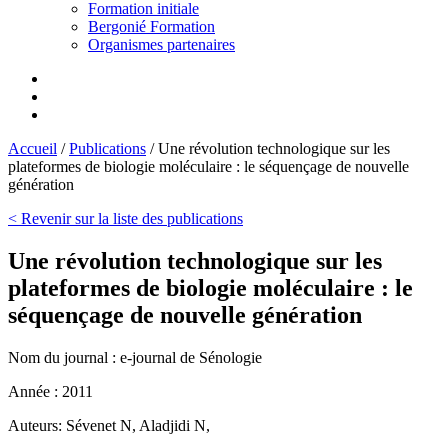
Formation initiale
Bergonié Formation
Organismes partenaires
Accueil
/
Publications
/
Une révolution technologique sur les
plateformes de biologie moléculaire : le séquençage de nouvelle
génération
< Revenir sur la liste des publications
Une révolution technologique sur les
plateformes de biologie moléculaire : le
séquençage de nouvelle génération
Nom du journal :
e-journal de Sénologie
Année :
2011
Auteurs:
Sévenet N, Aladjidi N,