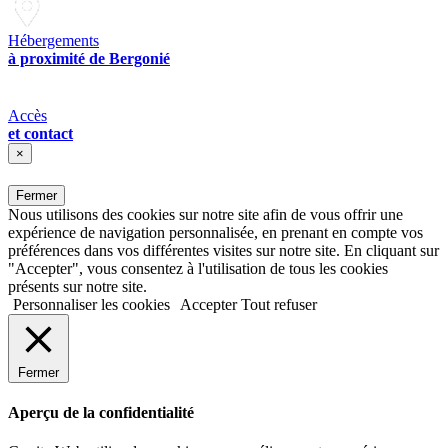
Hébergements
à proximité de Bergonié
Accès
et contact
×
Fermer
Nous utilisons des cookies sur notre site afin de vous offrir une
expérience de navigation personnalisée, en prenant en compte vos
préférences dans vos différentes visites sur notre site. En cliquant sur
"Accepter", vous consentez à l'utilisation de tous les cookies
présents sur notre site.
Personnaliser les cookies
Accepter
Tout refuser
Fermer
Aperçu de la confidentialité