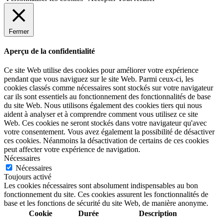
Fermer
Aperçu de la confidentialité
Ce site Web utilise des cookies pour améliorer votre expérience
pendant que vous naviguez sur le site Web. Parmi ceux-ci, les
cookies classés comme nécessaires sont stockés sur votre navigateur
car ils sont essentiels au fonctionnement des fonctionnalités de base
du site Web. Nous utilisons également des cookies tiers qui nous
aident à analyser et à comprendre comment vous utilisez ce site
Web. Ces cookies ne seront stockés dans votre navigateur qu'avec
votre consentement. Vous avez également la possibilité de désactiver
ces cookies. Néanmoins la désactivation de certains de ces cookies
peut affecter votre expérience de navigation.
Nécessaires
Nécessaires
Toujours activé
Les cookies nécessaires sont absolument indispensables au bon
fonctionnement du site. Ces cookies assurent les fonctionnalités de
base et les fonctions de sécurité du site Web, de manière anonyme.
Cookie
Durée
Description