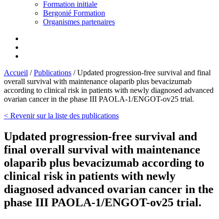
Formation initiale
Bergonié Formation
Organismes partenaires
Accueil
/
Publications
/
Updated progression-free survival and final
overall survival with maintenance olaparib plus bevacizumab
according to clinical risk in patients with newly diagnosed advanced
ovarian cancer in the phase III PAOLA-1/ENGOT-ov25 trial.
< Revenir sur la liste des publications
Updated progression-free survival and
final overall survival with maintenance
olaparib plus bevacizumab according to
clinical risk in patients with newly
diagnosed advanced ovarian cancer in the
phase III PAOLA-1/ENGOT-ov25 trial.