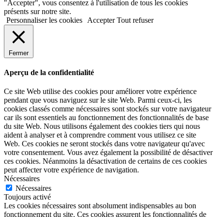
"Accepter", vous consentez à l'utilisation de tous les cookies
présents sur notre site.
Personnaliser les cookies
Accepter
Tout refuser
Fermer
Aperçu de la confidentialité
Ce site Web utilise des cookies pour améliorer votre expérience
pendant que vous naviguez sur le site Web. Parmi ceux-ci, les
cookies classés comme nécessaires sont stockés sur votre navigateur
car ils sont essentiels au fonctionnement des fonctionnalités de base
du site Web. Nous utilisons également des cookies tiers qui nous
aident à analyser et à comprendre comment vous utilisez ce site
Web. Ces cookies ne seront stockés dans votre navigateur qu'avec
votre consentement. Vous avez également la possibilité de désactiver
ces cookies. Néanmoins la désactivation de certains de ces cookies
peut affecter votre expérience de navigation.
Nécessaires
Nécessaires
Toujours activé
Les cookies nécessaires sont absolument indispensables au bon
fonctionnement du site. Ces cookies assurent les fonctionnalités de