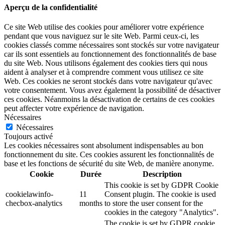
Aperçu de la confidentialité
Ce site Web utilise des cookies pour améliorer votre expérience
pendant que vous naviguez sur le site Web. Parmi ceux-ci, les
cookies classés comme nécessaires sont stockés sur votre navigateur
car ils sont essentiels au fonctionnement des fonctionnalités de base
du site Web. Nous utilisons également des cookies tiers qui nous
aident à analyser et à comprendre comment vous utilisez ce site
Web. Ces cookies ne seront stockés dans votre navigateur qu'avec
votre consentement. Vous avez également la possibilité de désactiver
ces cookies. Néanmoins la désactivation de certains de ces cookies
peut affecter votre expérience de navigation.
Nécessaires
Nécessaires
Toujours activé
Les cookies nécessaires sont absolument indispensables au bon
fonctionnement du site. Ces cookies assurent les fonctionnalités de
base et les fonctions de sécurité du site Web, de manière anonyme.
Cookie
Durée
Description
This cookie is set by GDPR Cookie
cookielawinfo-
11
Consent plugin. The cookie is used
checbox-analytics
months
to store the user consent for the
cookies in the category "Analytics".
The cookie is set by GDPR cookie