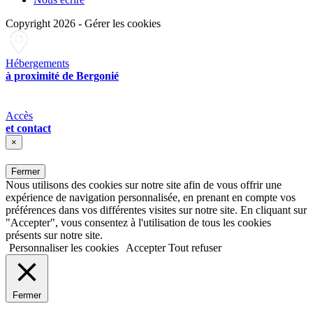
Copyright 2026
-
Gérer les cookies
Hébergements
à proximité de Bergonié
Accès
et contact
×
Fermer
Nous utilisons des cookies sur notre site afin de vous offrir une
expérience de navigation personnalisée, en prenant en compte vos
préférences dans vos différentes visites sur notre site. En cliquant sur
"Accepter", vous consentez à l'utilisation de tous les cookies
présents sur notre site.
Personnaliser les cookies
Accepter
Tout refuser
Fermer