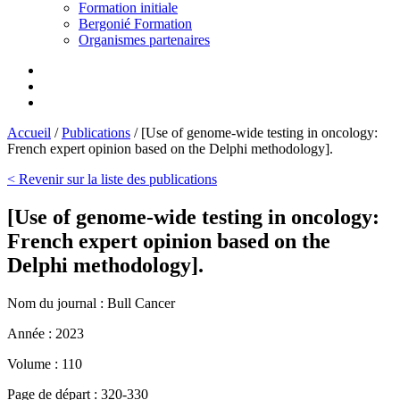
Formation initiale
Bergonié Formation
Organismes partenaires
Accueil
/
Publications
/
[Use of genome-wide testing in oncology:
French expert opinion based on the Delphi methodology].
< Revenir sur la liste des publications
[Use of genome-wide testing in oncology:
French expert opinion based on the
Delphi methodology].
Nom du journal :
Bull Cancer
Année :
2023
Volume :
110
Page de départ :
320-330