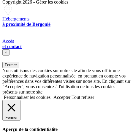
Copyright 2026
-
Gérer les cookies
Hébergements
à proximité de Bergonié
Accès
et contact
×
Fermer
Nous utilisons des cookies sur notre site afin de vous offrir une
expérience de navigation personnalisée, en prenant en compte vos
préférences dans vos différentes visites sur notre site. En cliquant sur
"Accepter", vous consentez à l'utilisation de tous les cookies
présents sur notre site.
Personnaliser les cookies
Accepter
Tout refuser
Fermer
Aperçu de la confidentialité