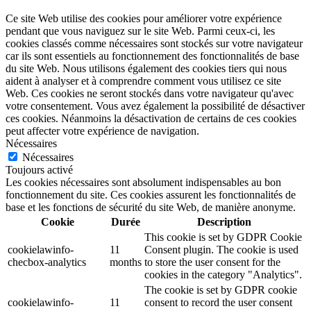
Ce site Web utilise des cookies pour améliorer votre expérience
pendant que vous naviguez sur le site Web. Parmi ceux-ci, les
cookies classés comme nécessaires sont stockés sur votre navigateur
car ils sont essentiels au fonctionnement des fonctionnalités de base
du site Web. Nous utilisons également des cookies tiers qui nous
aident à analyser et à comprendre comment vous utilisez ce site
Web. Ces cookies ne seront stockés dans votre navigateur qu'avec
votre consentement. Vous avez également la possibilité de désactiver
ces cookies. Néanmoins la désactivation de certains de ces cookies
peut affecter votre expérience de navigation.
Nécessaires
Nécessaires
Toujours activé
Les cookies nécessaires sont absolument indispensables au bon
fonctionnement du site. Ces cookies assurent les fonctionnalités de
base et les fonctions de sécurité du site Web, de manière anonyme.
Cookie
Durée
Description
This cookie is set by GDPR Cookie
cookielawinfo-
11
Consent plugin. The cookie is used
checbox-analytics
months
to store the user consent for the
cookies in the category "Analytics".
The cookie is set by GDPR cookie
cookielawinfo-
11
consent to record the user consent