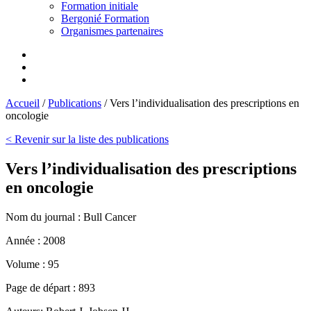
Formation initiale
Bergonié Formation
Organismes partenaires
Accueil
/
Publications
/
Vers l’individualisation des prescriptions en
oncologie
< Revenir sur la liste des publications
Vers l’individualisation des prescriptions
en oncologie
Nom du journal :
Bull Cancer
Année :
2008
Volume :
95
Page de départ :
893