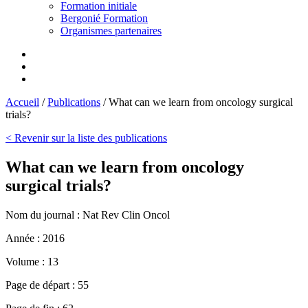
Formation initiale
Bergonié Formation
Organismes partenaires
Accueil
/
Publications
/
What can we learn from oncology surgical
trials?
< Revenir sur la liste des publications
What can we learn from oncology
surgical trials?
Nom du journal :
Nat Rev Clin Oncol
Année :
2016
Volume :
13
Page de départ :
55