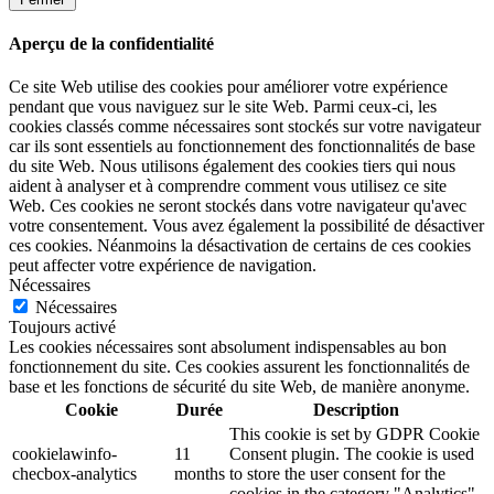
Aperçu de la confidentialité
Ce site Web utilise des cookies pour améliorer votre expérience
pendant que vous naviguez sur le site Web. Parmi ceux-ci, les
cookies classés comme nécessaires sont stockés sur votre navigateur
car ils sont essentiels au fonctionnement des fonctionnalités de base
du site Web. Nous utilisons également des cookies tiers qui nous
aident à analyser et à comprendre comment vous utilisez ce site
Web. Ces cookies ne seront stockés dans votre navigateur qu'avec
votre consentement. Vous avez également la possibilité de désactiver
ces cookies. Néanmoins la désactivation de certains de ces cookies
peut affecter votre expérience de navigation.
Nécessaires
Nécessaires
Toujours activé
Les cookies nécessaires sont absolument indispensables au bon
fonctionnement du site. Ces cookies assurent les fonctionnalités de
base et les fonctions de sécurité du site Web, de manière anonyme.
Cookie
Durée
Description
This cookie is set by GDPR Cookie
cookielawinfo-
11
Consent plugin. The cookie is used
checbox-analytics
months
to store the user consent for the
cookies in the category "Analytics".