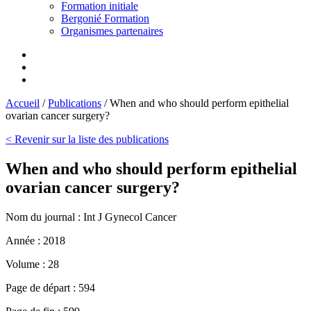
Formation initiale
Bergonié Formation
Organismes partenaires
Accueil
/
Publications
/
When and who should perform epithelial
ovarian cancer surgery?
< Revenir sur la liste des publications
When and who should perform epithelial
ovarian cancer surgery?
Nom du journal :
Int J Gynecol Cancer
Année :
2018
Volume :
28
Page de départ :
594