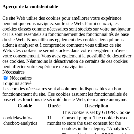
Aperçu de la confidentialité
Ce site Web utilise des cookies pour améliorer votre expérience
pendant que vous naviguez sur le site Web. Parmi ceux-ci, les
cookies classés comme nécessaires sont stockés sur votre navigateur
car ils sont essentiels au fonctionnement des fonctionnalités de base
du site Web. Nous utilisons également des cookies tiers qui nous
aident à analyser et à comprendre comment vous utilisez ce site
Web. Ces cookies ne seront stockés dans votre navigateur qu'avec
votre consentement. Vous avez également la possibilité de désactiver
ces cookies. Néanmoins la désactivation de certains de ces cookies
peut affecter votre expérience de navigation.
Nécessaires
Nécessaires
Toujours activé
Les cookies nécessaires sont absolument indispensables au bon
fonctionnement du site. Ces cookies assurent les fonctionnalités de
base et les fonctions de sécurité du site Web, de manière anonyme.
Cookie
Durée
Description
This cookie is set by GDPR Cookie
cookielawinfo-
11
Consent plugin. The cookie is used
checbox-analytics
months
to store the user consent for the
cookies in the category "Analytics".