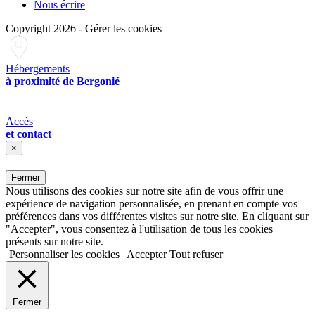
Nous écrire
Copyright 2026
-
Gérer les cookies
Hébergements
à proximité de Bergonié
Accès
et contact
×
Fermer
Nous utilisons des cookies sur notre site afin de vous offrir une
expérience de navigation personnalisée, en prenant en compte vos
préférences dans vos différentes visites sur notre site. En cliquant sur
"Accepter", vous consentez à l'utilisation de tous les cookies
présents sur notre site.
Personnaliser les cookies
Accepter
Tout refuser
Fermer