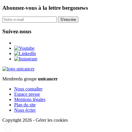
Abonnez-vous
à la lettre bergonews
S'inscrire
Suivez-nous
Membre
du groupe
unicancer
Nous connaître
Espace presse
Mentions légales
Plan du site
Nous écrire
Copyright 2026
-
Gérer les cookies