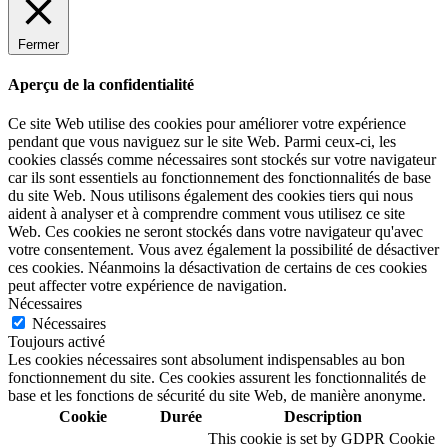
Fermer
Aperçu de la confidentialité
Ce site Web utilise des cookies pour améliorer votre expérience
pendant que vous naviguez sur le site Web. Parmi ceux-ci, les
cookies classés comme nécessaires sont stockés sur votre navigateur
car ils sont essentiels au fonctionnement des fonctionnalités de base
du site Web. Nous utilisons également des cookies tiers qui nous
aident à analyser et à comprendre comment vous utilisez ce site
Web. Ces cookies ne seront stockés dans votre navigateur qu'avec
votre consentement. Vous avez également la possibilité de désactiver
ces cookies. Néanmoins la désactivation de certains de ces cookies
peut affecter votre expérience de navigation.
Nécessaires
Nécessaires
Toujours activé
Les cookies nécessaires sont absolument indispensables au bon
fonctionnement du site. Ces cookies assurent les fonctionnalités de
base et les fonctions de sécurité du site Web, de manière anonyme.
Cookie
Durée
Description
This cookie is set by GDPR Cookie