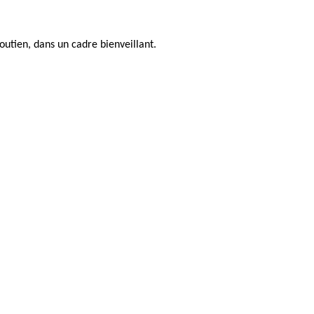
utien, dans un cadre bienveillant.