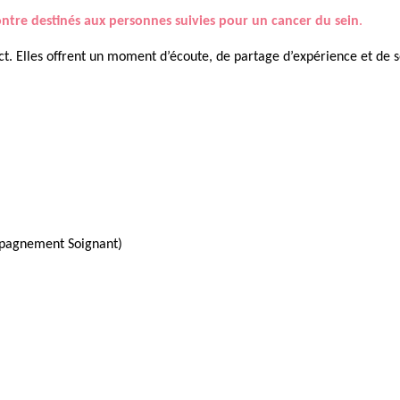
ntre destinés aux personnes suivies pour un cancer du sein
.
. Elles offrent un moment d’écoute, de partage d’expérience et de so
mpagnement Soignant)