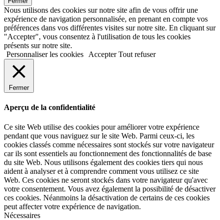
Fermer
Nous utilisons des cookies sur notre site afin de vous offrir une
expérience de navigation personnalisée, en prenant en compte vos
préférences dans vos différentes visites sur notre site. En cliquant sur
"Accepter", vous consentez à l'utilisation de tous les cookies
présents sur notre site.
Personnaliser les cookies
Accepter
Tout refuser
Fermer
Aperçu de la confidentialité
Ce site Web utilise des cookies pour améliorer votre expérience
pendant que vous naviguez sur le site Web. Parmi ceux-ci, les
cookies classés comme nécessaires sont stockés sur votre navigateur
car ils sont essentiels au fonctionnement des fonctionnalités de base
du site Web. Nous utilisons également des cookies tiers qui nous
aident à analyser et à comprendre comment vous utilisez ce site
Web. Ces cookies ne seront stockés dans votre navigateur qu'avec
votre consentement. Vous avez également la possibilité de désactiver
ces cookies. Néanmoins la désactivation de certains de ces cookies
peut affecter votre expérience de navigation.
Nécessaires