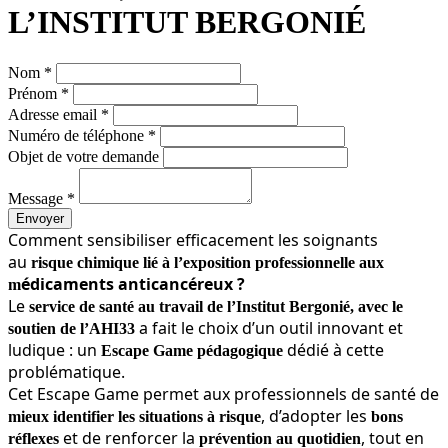
L’INSTITUT BERGONIÉ
Nom *
Prénom *
Adresse email *
Numéro de téléphone *
Objet de votre demande
Message *
Envoyer
Comment sensibiliser efficacement les soignants
au
risque chimique lié à l’exposition professionnelle aux
édicaments anticancéreux ?
m
Le
service de santé au travail de l’Institut Bergonié,
avec le
a fait le choix d’un outil innovant et
soutien de l’AHI33
ludique : un
dédié à cette
Escape Game pédagogique
problématique.
Cet Escape Game permet aux professionnels de santé de
, d’adopter les
mieux identifier les situations à risque
bons
et de renforcer la
, tout en
réflexes
prévention au quotidien