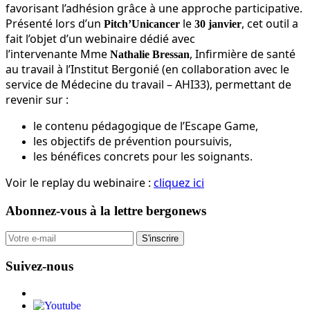
favorisant l’adhésion grâce à une approche participative.
Présenté lors d’un
le
, cet outil a
Pitch’Unicancer
30 janvier
fait l’objet d’un webinaire dédié avec
l’intervenante Mme
, Infirmière de santé
Nathalie Bressan
au travail à l’Institut Bergonié (en collaboration avec le
service de Médecine du travail – AHI33), permettant de
revenir sur :
le contenu pédagogique de l’Escape Game,
les objectifs de prévention poursuivis,
les bénéfices concrets pour les soignants.
Voir le replay du webinaire :
cliquez ici
Abonnez-vous
à la lettre bergonews
S'inscrire
Suivez-nous