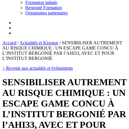
Formation initiale
Bergonié Formation
Organismes partenaires
Accueil
/
Actualités et Kiosque
/
SENSIBILISER AUTREMENT
AU RISQUE CHIMIQUE : UN ESCAPE GAME CONCU À
L’INSTITUT BERGONIÉ PAR l’AHI33, AVEC ET POUR
L’INSTITUT BERGONIÉ
< Revenir aux actualités et événements
SENSIBILISER AUTREMENT
AU RISQUE CHIMIQUE : UN
ESCAPE GAME CONCU À
L’INSTITUT BERGONIÉ PAR
l’AHI33, AVEC ET POUR