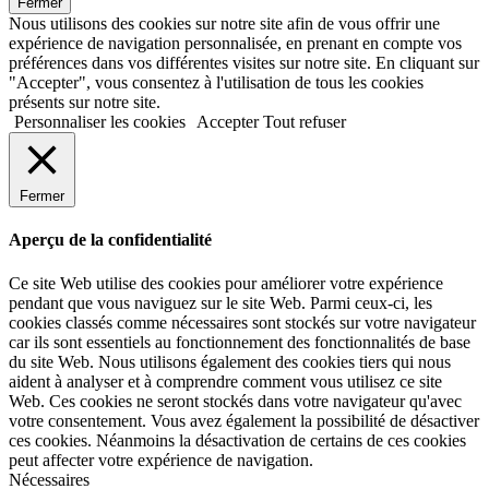
Fermer
Nous utilisons des cookies sur notre site afin de vous offrir une
expérience de navigation personnalisée, en prenant en compte vos
préférences dans vos différentes visites sur notre site. En cliquant sur
"Accepter", vous consentez à l'utilisation de tous les cookies
présents sur notre site.
Personnaliser les cookies
Accepter
Tout refuser
Fermer
Aperçu de la confidentialité
Ce site Web utilise des cookies pour améliorer votre expérience
pendant que vous naviguez sur le site Web. Parmi ceux-ci, les
cookies classés comme nécessaires sont stockés sur votre navigateur
car ils sont essentiels au fonctionnement des fonctionnalités de base
du site Web. Nous utilisons également des cookies tiers qui nous
aident à analyser et à comprendre comment vous utilisez ce site
Web. Ces cookies ne seront stockés dans votre navigateur qu'avec
votre consentement. Vous avez également la possibilité de désactiver
ces cookies. Néanmoins la désactivation de certains de ces cookies
peut affecter votre expérience de navigation.
Nécessaires