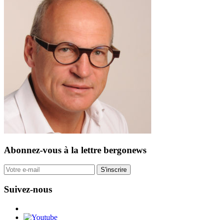
Abonnez-vous
à la lettre bergonews
S'inscrire
Suivez-nous