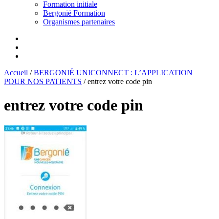
Formation initiale
Bergonié Formation
Organismes partenaires
Accueil
/
BERGONIÉ UNICONNECT : L’APPLICATION
POUR NOS PATIENTS
/
entrez votre code pin
entrez votre code pin