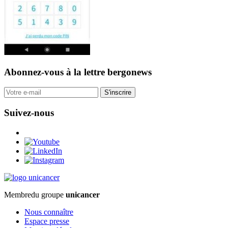
Abonnez-vous
à la lettre bergonews
S'inscrire
Suivez-nous
Membre
du groupe
unicancer
Nous connaître
Espace presse