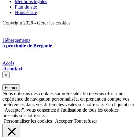
Mentions légales
Plan du site
Nous écrire
Copyright 2026
-
Gérer les cookies
Hébergements
à proximité de Bergonié
Accès
et contact
×
Fermer
Nous utilisons des cookies sur notre site afin de vous offrir une
expérience de navigation personnalisée, en prenant en compte vos
préférences dans vos différentes visites sur notre site. En cliquant sur
"Accepter", vous consentez à l'utilisation de tous les cookies
présents sur notre site.
Personnaliser les cookies
Accepter
Tout refuser