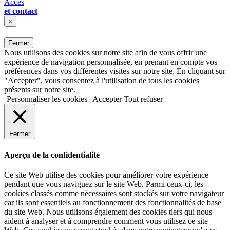
Accès
et contact
×
Fermer
Nous utilisons des cookies sur notre site afin de vous offrir une
expérience de navigation personnalisée, en prenant en compte vos
préférences dans vos différentes visites sur notre site. En cliquant sur
"Accepter", vous consentez à l'utilisation de tous les cookies
présents sur notre site.
Personnaliser les cookies
Accepter
Tout refuser
Fermer
Aperçu de la confidentialité
Ce site Web utilise des cookies pour améliorer votre expérience
pendant que vous naviguez sur le site Web. Parmi ceux-ci, les
cookies classés comme nécessaires sont stockés sur votre navigateur
car ils sont essentiels au fonctionnement des fonctionnalités de base
du site Web. Nous utilisons également des cookies tiers qui nous
aident à analyser et à comprendre comment vous utilisez ce site