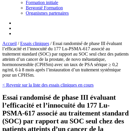
Formation initiale
Bergonié Formation
Organismes partenaires
Accueil
/
Essais cliniques
/
Essai randomisé de phase III évaluant
l’efficacité et l’innocuité du 177 Lu-PSMA-617 associé au
traitement standard (SOC) par rapport au SOC seul chez des patients
atteints d’un cancer de la prostate, de novo métastatique,
hormonosensible (CPHSm) avec un taux de PSA sérique ≥ 0,2
ng/ml, 6 à 8 mois après l’instauration d’un traitement systémique
pour un CPHSm.
< Revenir sur la liste des essais cliniques en cours
Essai randomisé de phase III évaluant
l’efficacité et l’innocuité du 177 Lu-
PSMA-617 associé au traitement standard
(SOC) par rapport au SOC seul chez des
patients atteints d’un cancer de la