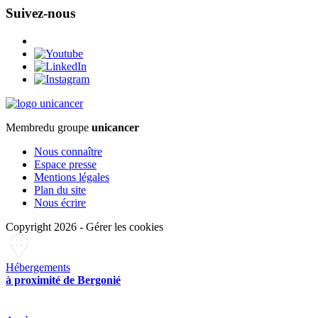
Suivez-nous
Membre
du groupe
unicancer
Nous connaître
Espace presse
Mentions légales
Plan du site
Nous écrire
Copyright 2026
-
Gérer les cookies
Hébergements
à proximité de Bergonié