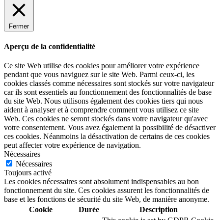
Fermer
Aperçu de la confidentialité
Ce site Web utilise des cookies pour améliorer votre expérience
pendant que vous naviguez sur le site Web. Parmi ceux-ci, les
cookies classés comme nécessaires sont stockés sur votre navigateur
car ils sont essentiels au fonctionnement des fonctionnalités de base
du site Web. Nous utilisons également des cookies tiers qui nous
aident à analyser et à comprendre comment vous utilisez ce site
Web. Ces cookies ne seront stockés dans votre navigateur qu'avec
votre consentement. Vous avez également la possibilité de désactiver
ces cookies. Néanmoins la désactivation de certains de ces cookies
peut affecter votre expérience de navigation.
Nécessaires
Nécessaires
Toujours activé
Les cookies nécessaires sont absolument indispensables au bon
fonctionnement du site. Ces cookies assurent les fonctionnalités de
base et les fonctions de sécurité du site Web, de manière anonyme.
Cookie
Durée
Description