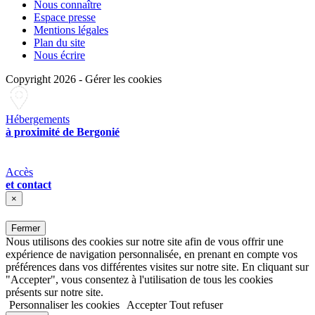
Nous connaître
Espace presse
Mentions légales
Plan du site
Nous écrire
Copyright 2026
-
Gérer les cookies
Hébergements
à proximité de Bergonié
Accès
et contact
×
Fermer
Nous utilisons des cookies sur notre site afin de vous offrir une
expérience de navigation personnalisée, en prenant en compte vos
préférences dans vos différentes visites sur notre site. En cliquant sur
"Accepter", vous consentez à l'utilisation de tous les cookies
présents sur notre site.
Personnaliser les cookies
Accepter
Tout refuser