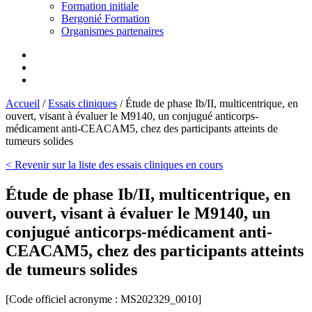
Formation initiale
Bergonié Formation
Organismes partenaires
Accueil
/
Essais cliniques
/
Étude de phase Ib/II, multicentrique, en
ouvert, visant à évaluer le M9140, un conjugué anticorps-
médicament anti-CEACAM5, chez des participants atteints de
tumeurs solides
< Revenir sur la liste des essais cliniques en cours
Étude de phase Ib/II, multicentrique, en
ouvert, visant à évaluer le M9140, un
conjugué anticorps-médicament anti-
CEACAM5, chez des participants atteints
de tumeurs solides
[Code officiel acronyme :
MS202329_0010
]