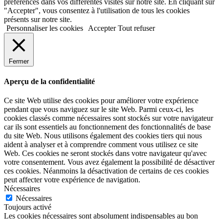
préférences dans vos différentes visites sur notre site. En cliquant sur
"Accepter", vous consentez à l'utilisation de tous les cookies
présents sur notre site.
Personnaliser les cookies
Accepter
Tout refuser
Fermer
Aperçu de la confidentialité
Ce site Web utilise des cookies pour améliorer votre expérience
pendant que vous naviguez sur le site Web. Parmi ceux-ci, les
cookies classés comme nécessaires sont stockés sur votre navigateur
car ils sont essentiels au fonctionnement des fonctionnalités de base
du site Web. Nous utilisons également des cookies tiers qui nous
aident à analyser et à comprendre comment vous utilisez ce site
Web. Ces cookies ne seront stockés dans votre navigateur qu'avec
votre consentement. Vous avez également la possibilité de désactiver
ces cookies. Néanmoins la désactivation de certains de ces cookies
peut affecter votre expérience de navigation.
Nécessaires
Nécessaires
Toujours activé
Les cookies nécessaires sont absolument indispensables au bon