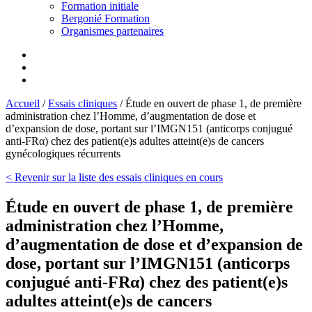
Formation initiale
Bergonié Formation
Organismes partenaires
Accueil
/
Essais cliniques
/
Étude en ouvert de phase 1, de première
administration chez l’Homme, d’augmentation de dose et
d’expansion de dose, portant sur l’IMGN151 (anticorps conjugué
anti-FRα) chez des patient(e)s adultes atteint(e)s de cancers
gynécologiques récurrents
< Revenir sur la liste des essais cliniques en cours
Étude en ouvert de phase 1, de première
administration chez l’Homme,
d’augmentation de dose et d’expansion de
dose, portant sur l’IMGN151 (anticorps
conjugué anti-FRα) chez des patient(e)s
adultes atteint(e)s de cancers