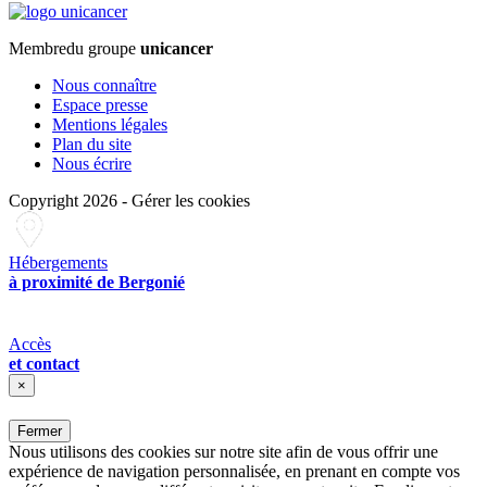
Membre
du groupe
unicancer
Nous connaître
Espace presse
Mentions légales
Plan du site
Nous écrire
Copyright 2026
-
Gérer les cookies
Hébergements
à proximité de Bergonié
Accès
et contact
×
Fermer
Nous utilisons des cookies sur notre site afin de vous offrir une
expérience de navigation personnalisée, en prenant en compte vos