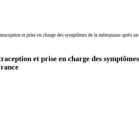
raception et prise en charge des symptômes de la ménopause après un
aception et prise en charge des symptômes
France