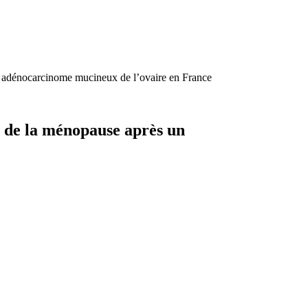
 adénocarcinome mucineux de l’ovaire en France
 de la ménopause après un