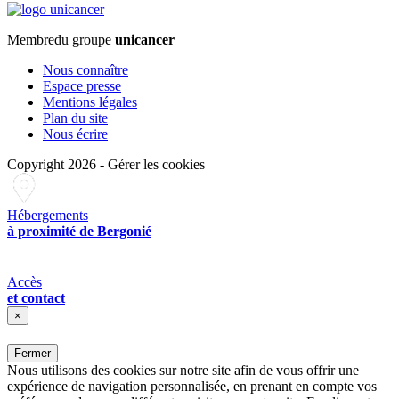
Membre
du groupe
unicancer
Nous connaître
Espace presse
Mentions légales
Plan du site
Nous écrire
Copyright 2026
-
Gérer les cookies
Hébergements
à proximité de Bergonié
Accès
et contact
×
Fermer
Nous utilisons des cookies sur notre site afin de vous offrir une
expérience de navigation personnalisée, en prenant en compte vos