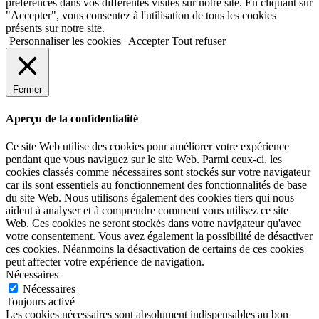
préférences dans vos différentes visites sur notre site. En cliquant sur
"Accepter", vous consentez à l'utilisation de tous les cookies
présents sur notre site.
Personnaliser les cookies
Accepter
Tout refuser
Fermer
Aperçu de la confidentialité
Ce site Web utilise des cookies pour améliorer votre expérience
pendant que vous naviguez sur le site Web. Parmi ceux-ci, les
cookies classés comme nécessaires sont stockés sur votre navigateur
car ils sont essentiels au fonctionnement des fonctionnalités de base
du site Web. Nous utilisons également des cookies tiers qui nous
aident à analyser et à comprendre comment vous utilisez ce site
Web. Ces cookies ne seront stockés dans votre navigateur qu'avec
votre consentement. Vous avez également la possibilité de désactiver
ces cookies. Néanmoins la désactivation de certains de ces cookies
peut affecter votre expérience de navigation.
Nécessaires
Nécessaires
Toujours activé
Les cookies nécessaires sont absolument indispensables au bon