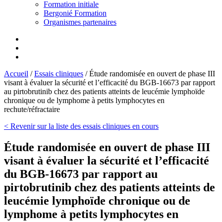
Formation initiale
Bergonié Formation
Organismes partenaires
Accueil
/
Essais cliniques
/
Étude randomisée en ouvert de phase III
visant à évaluer la sécurité et l’efficacité du BGB-16673 par rapport
au pirtobrutinib chez des patients atteints de leucémie lymphoïde
chronique ou de lymphome à petits lymphocytes en
rechute/réfractaire
< Revenir sur la liste des essais cliniques en cours
Étude randomisée en ouvert de phase III
visant à évaluer la sécurité et l’efficacité
du BGB-16673 par rapport au
pirtobrutinib chez des patients atteints de
leucémie lymphoïde chronique ou de
lymphome à petits lymphocytes en