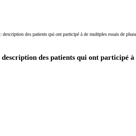
description des patients qui ont participé à de multiples essais de phase
escription des patients qui ont participé à 