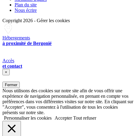
Plan du site
Nous écrire
Copyright 2026
-
Gérer les cookies
Hébergements
à proximité de Bergonié
Accès
et contact
×
Fermer
Nous utilisons des cookies sur notre site afin de vous offrir une
expérience de navigation personnalisée, en prenant en compte vos
préférences dans vos différentes visites sur notre site. En cliquant sur
"Accepter", vous consentez à l'utilisation de tous les cookies
présents sur notre site.
Personnaliser les cookies
Accepter
Tout refuser