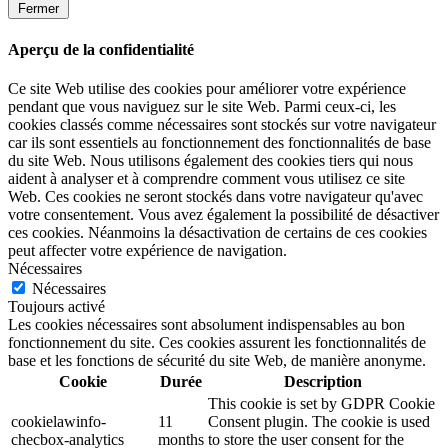
Fermer
Aperçu de la confidentialité
Ce site Web utilise des cookies pour améliorer votre expérience
pendant que vous naviguez sur le site Web. Parmi ceux-ci, les
cookies classés comme nécessaires sont stockés sur votre navigateur
car ils sont essentiels au fonctionnement des fonctionnalités de base
du site Web. Nous utilisons également des cookies tiers qui nous
aident à analyser et à comprendre comment vous utilisez ce site
Web. Ces cookies ne seront stockés dans votre navigateur qu'avec
votre consentement. Vous avez également la possibilité de désactiver
ces cookies. Néanmoins la désactivation de certains de ces cookies
peut affecter votre expérience de navigation.
Nécessaires
Nécessaires
Toujours activé
Les cookies nécessaires sont absolument indispensables au bon
fonctionnement du site. Ces cookies assurent les fonctionnalités de
base et les fonctions de sécurité du site Web, de manière anonyme.
Cookie
Durée
Description
This cookie is set by GDPR Cookie
cookielawinfo-
11
Consent plugin. The cookie is used
checbox-analytics
months
to store the user consent for the