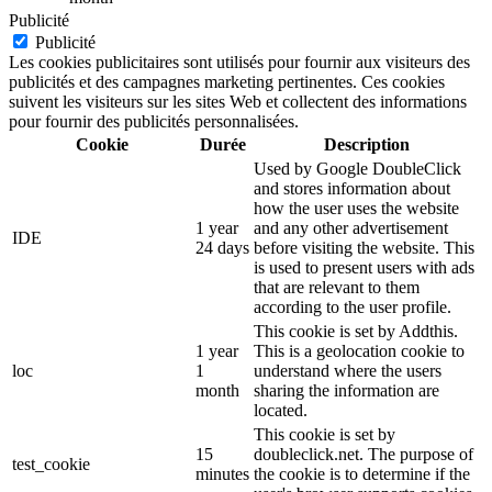
Publicité
Publicité
Les cookies publicitaires sont utilisés pour fournir aux visiteurs des
publicités et des campagnes marketing pertinentes. Ces cookies
suivent les visiteurs sur les sites Web et collectent des informations
pour fournir des publicités personnalisées.
Cookie
Durée
Description
Used by Google DoubleClick
and stores information about
how the user uses the website
1 year
and any other advertisement
IDE
24 days
before visiting the website. This
is used to present users with ads
that are relevant to them
according to the user profile.
This cookie is set by Addthis.
1 year
This is a geolocation cookie to
loc
1
understand where the users
month
sharing the information are
located.
This cookie is set by
15
doubleclick.net. The purpose of
test_cookie
minutes
the cookie is to determine if the