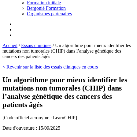
Formation initiale
Bergonié Formation
Organismes partenaires
Accueil
/
Essais cliniques
/
Un algorithme pour mieux identifier les
mutations non tumorales (CHIP) dans l’analyse génétique des
cancers des patients âgés
< Revenir sur la liste des essais cliniques en cours
Un algorithme pour mieux identifier les
mutations non tumorales (CHIP) dans
l’analyse génétique des cancers des
patients âgés
[Code officiel acronyme :
LearnCHIP
]
Date d'ouverture :
15/09/2025