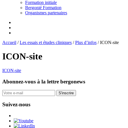
Formation initiale
Bergonié Formation
Organismes partenaires
Accueil
/
Les essais et études cliniques
/
Plus d’infos
/
ICON-site
ICON-site
ICON-site
Abonnez-vous
à la lettre bergonews
S'inscrire
Suivez-nous