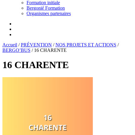
Formation initiale
Bergonié Formation
Organismes partenaires
Accueil
/
PRÉVENTION
/
NOS PROJETS ET ACTIONS
/
BERGO’BUS
/
16 CHARENTE
16 CHARENTE