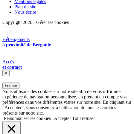
Mentions légales
Plan du site
Nous écrire
Copyright 2026
-
Gérer les cookies
Hébergements
à proximité de Bergonié
Accès
et contact
×
Fermer
Nous utilisons des cookies sur notre site afin de vous offrir une
expérience de navigation personnalisée, en prenant en compte vos
préférences dans vos différentes visites sur notre site. En cliquant sur
"Accepter", vous consentez à l'utilisation de tous les cookies
présents sur notre site.
Personnaliser les cookies
Accepter
Tout refuser